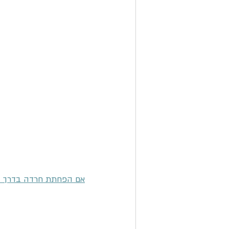
אם הפחתת חרדה בדרך היו