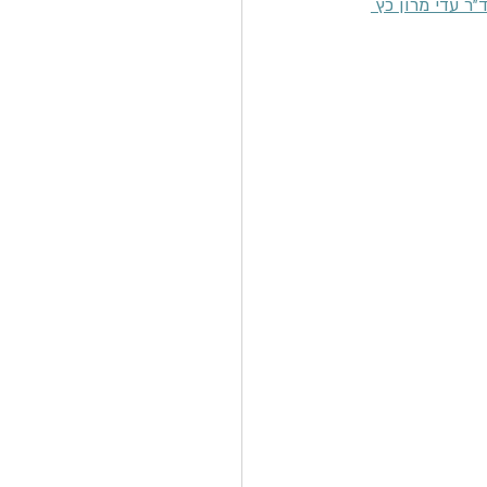
ר עדי מרון כץ 