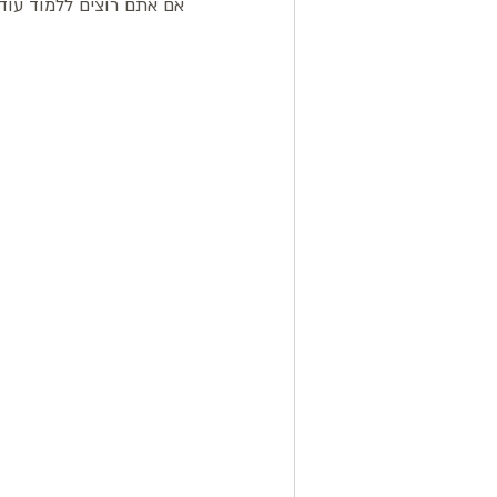
אם אתם רוצים ללמוד עוד 