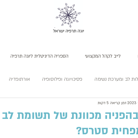
יוגה תרפיה ישראל
לייב לקהל המקצועי
הספריה הדיגיטלית ליוגה תרפיה
ות לב ומערכת נשימה
פסיכויוגה ופילוסופיה
אורתופדיה
זמן קריאה 5 דקות
בהפניה מכוונת של תשומת לב
פחית סטרס?