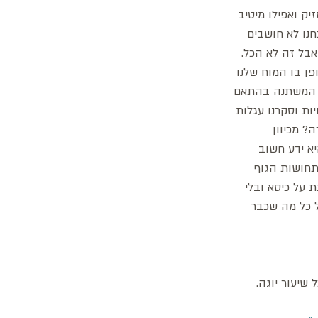
ק ואפילו מיטיב 
חנו לא חושבים 
אבל זה לא הכל. 
ן בו המוח שלנו 
( המשתנה בהתאם 
ות וסקרנו עגלות 
? מכיוון 
א ידע חשוב 
תחושות הגוף 
 על כיסא ובלי 
ל כל מה שכבר 
שיעור יוגה.