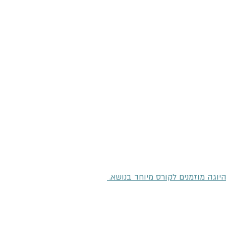
גה מוזמנים לקורס מיוחד בנושא. 