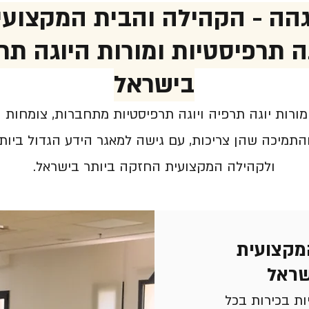
הה - הקהילה והבית המקצועי
ה תרפיסטיות ומורות היוגה תר
בישראל
מורות יוגה תרפיה ויוגה תרפיסטיות מתחברות, צומחות 
והתמיכה שהן צריכות, עם גישה למאגר הידע הגדול ביו
ולקהילה המקצועית החזקה ביותר בישראל.​
מקצועית
שראל
ות בכירות בכל