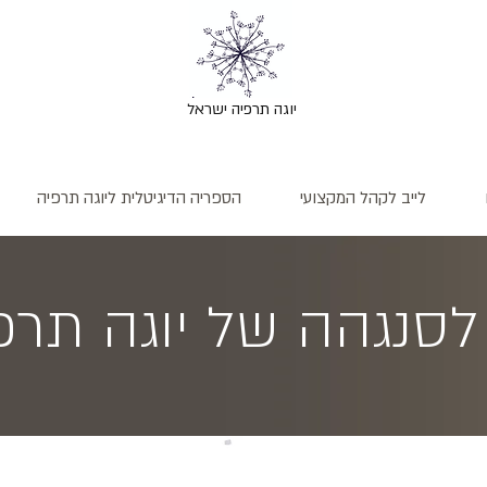
יוגה תרפיה ישראל
לייב לקהל המקצועי
הספריה הדיגיטלית ליוגה תרפיה
סנגהה של יוגה תרפ