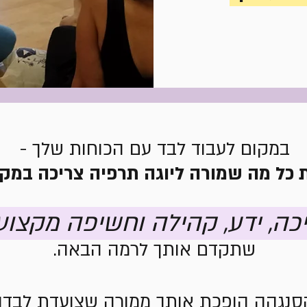
במקום לעבוד לבד עם הכוחות שלך -
 כל מה שמורה ליוגה תרפיה צריכה במק
כה, ידע, קהילה וחשיפה מקצוע
שתקדם אותך לרמה הבאה.
סנגהה הופכת אותך ממורה שצועדת לבדה