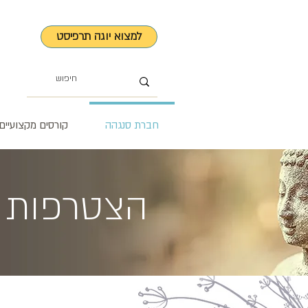
למצוא יוגה תרפיסט
חברת סנגהה
קורסים מקצועיים
הצטרפות ל