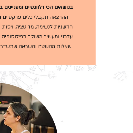
בנושאים הכי רלוונטיים ומעניינים 
ההרצאה תקבלי כלים פרקטיים ויי
חדשניות לנשימה, מדיטציה, ויסות 
עדכני ומעשיר משולב בפילוסופיה 
שאלות מהשטח והשראה שתשדרג א