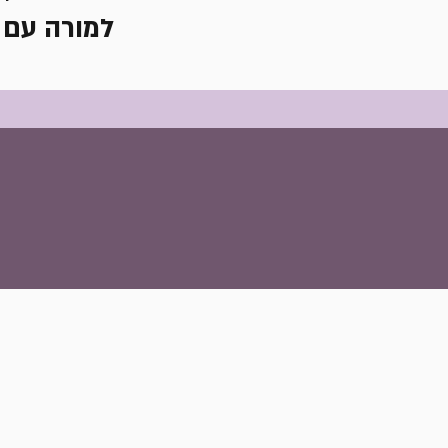
למורה עם 