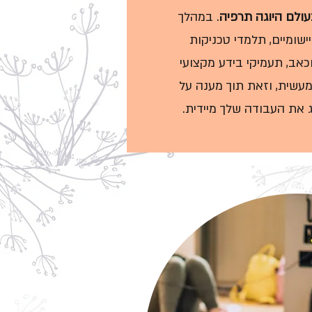
בעולם היוגה תרפיה
. במהלך
שומיים, תלמדי טכניקות
וכאב, תעמיקי בידע מקצועי
מעשית, וזאת תוך מענה על
ת העבודה שלך מיידית.