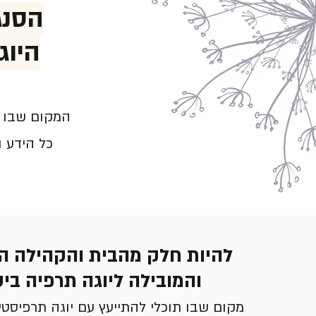
הסנג
היוג
​המקום שבו 
כל הידע 
להיות חלק מהבית והקהילה ה
והמובילה ליוגה תרפיה בי
מקום שבו תוכלי להתייעץ עם יוגה תרפיסטי