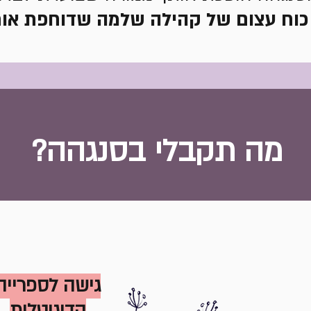
כוח עצום של קהילה שלמה שדוחפת אות
?מה תקבלי בסנגהה
גישה לספרייה