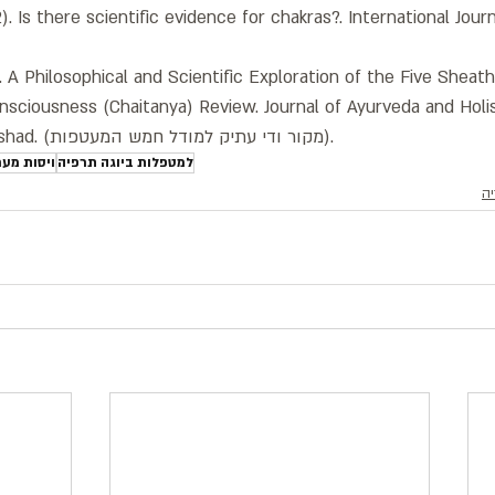
). Is there scientific evidence for chakras?. International Jour
5). A Philosophical and Scientific Exploration of the Five Shea
nsciousness (Chaitanya) Review. Journal of Ayurveda and Holis
 * Taittiriya Upanishad. (מקור ודי עתיק למודל חמש המעטפות).
למטפלות ביוגה תרפיה
ויסות מע
יה