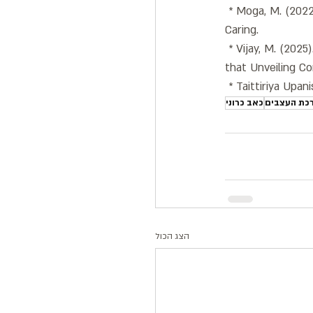
 * Moga, M. (2022
Caring.
 * Vijay, M. (202
that Unveiling Co
רכת העצבים
כאב כרוני
הצג הכול