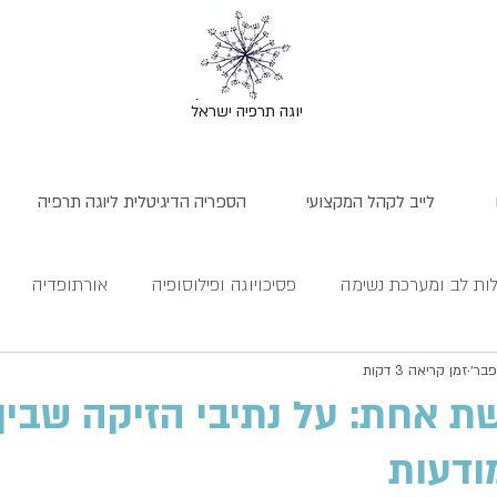
יוגה תרפיה ישראל
לייב לקהל המקצועי
הספריה הדיגיטלית ליוגה תרפיה
ות לב ומערכת נשימה
פסיכויוגה ופילוסופיה
אורתופדיה
זמן קריאה 3 דקות
שת אחת: על נתיבי הזיקה שבין
ודעות