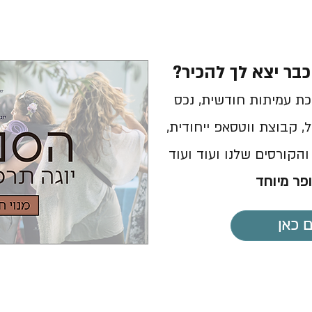
בר יצא לך להכיר?
ת עמיתות חודשית, נכס
, קבוצת ווטסאפ ייחודית,
ופר מיוחד
 כאן