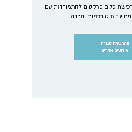
רכישת כלים פרקטים להתמודדות עם
מחשבות טורדניות וחרדה
ההרשמה סגורה
אירועים אחרים