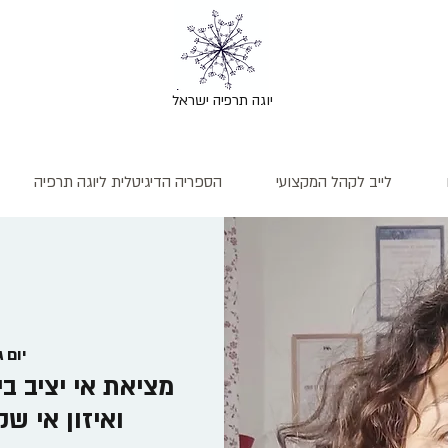
יוגה תרפיה ישראל
לייב לקהל המקצועי
הספריה הדיגיטלית ליוגה תרפיה
יום ג׳, 30
מציאת אי יציב בי
ואיזון אי שק