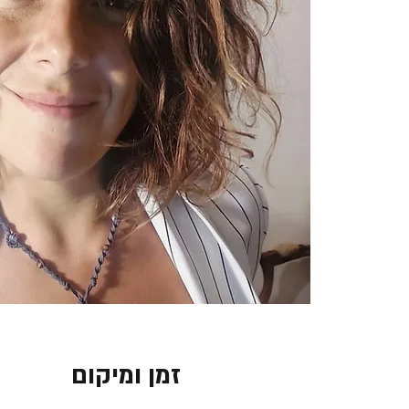
זמן ומיקום