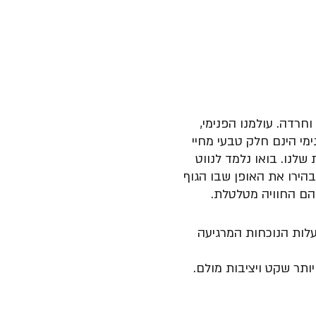
רדה. עולמנו הפנימי,
ימי הינם חלק טבעי מחיי
לנו. בואו נלמד לנווט
בהירו את האופן שבו הגוף
בהם החוויה מטלטלת.
עלות הנוכחות המרגיעה
ותר שקט ויציבות מולם.