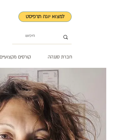
למצוא יוגה תרפיסט
חברת סנגהה
קורסים מקצועיים