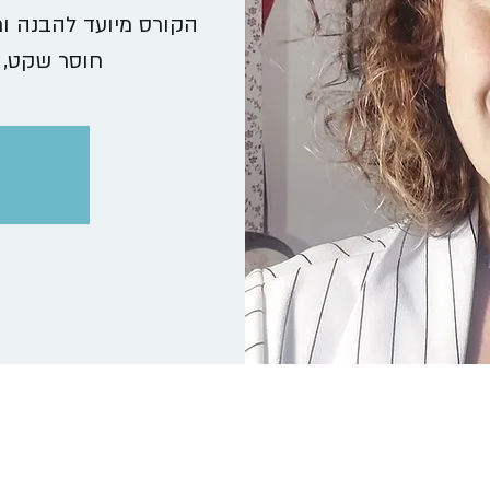
הקורס מיועד להבנה ו
חוסר שקט, 