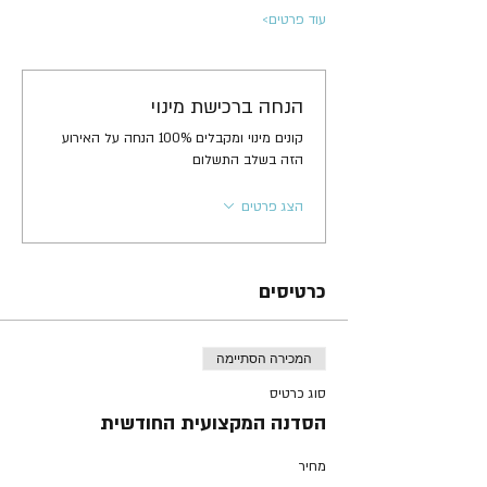
עוד פרטים>
הנחה ברכישת מינוי
קונים מינוי ומקבלים 100% הנחה על האירוע
הזה בשלב התשלום
הצג פרטים
כרטיסים
המכירה הסתיימה
סוג כרטיס
הסדנה המקצועית החודשית
מחיר