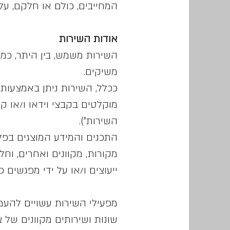
המחייבים, כולם או חלקם, על
אודות השירות
השירות משמש, בין היתר, כמנ
משיקים.
השירות").
התכנים והמידע המוצגים בפלט
מקורות, מקוונים ואחרים, וחל
ייעוצים ו/או על ידי מפגשים
מפעילי השירות עשויים להעמ
שונות ושירותים מקוונים של 