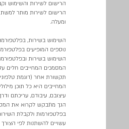
הרישום לשירות והשימוש וק
ומעלה.
השימוש בשירות, בפלטפורמות
נוספים המופיעים בפלטפורמות,
השימוש בשירות ובפלטפורמות 
המסמכים המחייבים חלים על 
תקשורת אחר (דוגמת טלפונים 
עיצובם, עיבודם, עריכתם ודר
הנך מתבקש לקרוא את המסמכי
בפלטפורמות ולקבלת השירות 
עשויים להשתנות לפי הצורך 