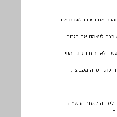
 יוגה תרפיה ישראל שומרת את הזכות לשנות את
ומרת לעצמה את הזכות
עשה לאחר חידושו, המנוי
הדרכה, הסרה מקבוצת
נס לסדנה לאחר הרשמה
ם.