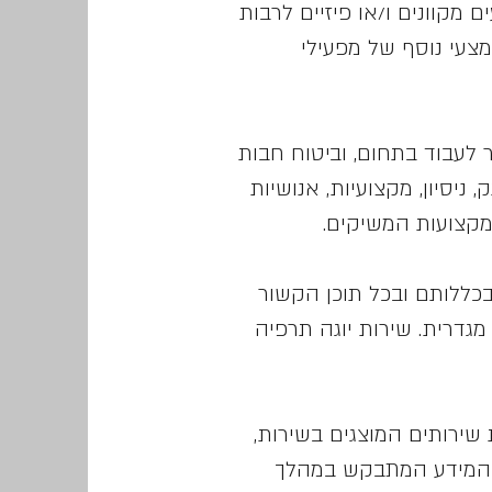
 מקוונים ו/או פיזיים לרבות
פליקציות ובכל אמצעי נוסף של מפעילי
 לעבוד בתחום, וביטוח חבות
ניסיון, מקצועיות, אנושיות
מקצועות המשיקים.
כללותם ובכל תוכן הקשור
גדרית. שירות יוגה תרפיה
 שירותים המוצגים בשירות,
ירת המידע המתבקש במהלך