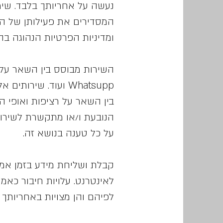
נעשה על אחריותך בלבד. שימ
המסדירים את פעילותן של הר
ומדיניות הפרטיות הנהוגה ב
Whatsupp ועוד. שי
בין השאר על רציפות ואופי 
הנובעת ו/או מתקשרת לשירות
על כל טענה בנושא זה.
קבלת ושליחת מידע בזמן אמ
לאינטרנט. עלויות חיבור כא
לפיהם והן מצויות באחריותך