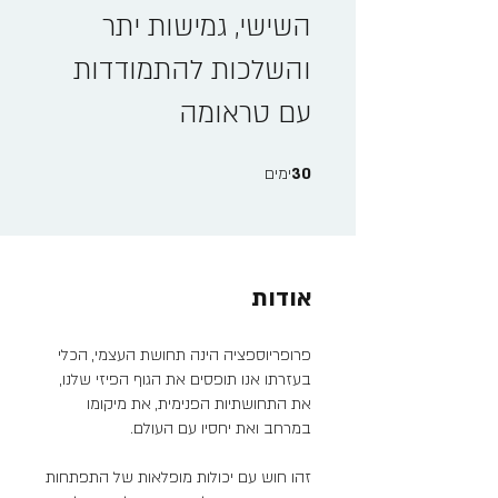
השישי, גמישות יתר
והשלכות להתמודדות
עם טראומה
30 ימים
30
ימים
אודות
פרופריוספציה הינה תחושת העצמי, הכלי
בעזרתו אנו תופסים את הגוף הפיזי שלנו,
את התחושתיות הפנימית, את מיקומו
זהו חוש עם יכולות מופלאות של התפתחות