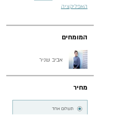
האפליקציה
המומחים
אביב שניר
מחיר
תשלום אחד
חברת סנגהה