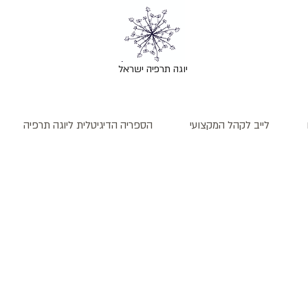
יוגה תרפיה ישראל
לייב לקהל המקצועי
הספריה הדיגיטלית ליוגה תרפיה