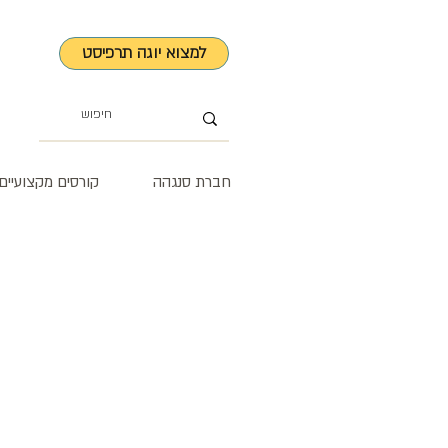
למצוא יוגה תרפיסט
חברת סנגהה
קורסים מקצועיים