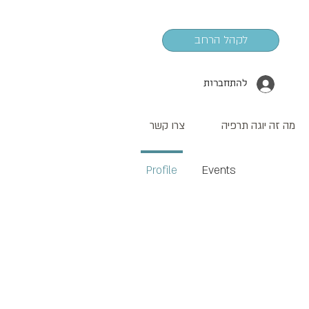
לקהל הרחב
להתחברות
מה זה יוגה תרפיה
צרו קשר
Profile
Events