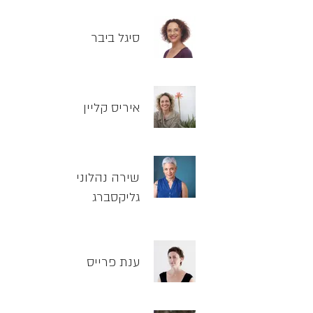
סיגל ביבר
איריס קליין
שירה נהלוני
גליקסברג
ענת פרייס