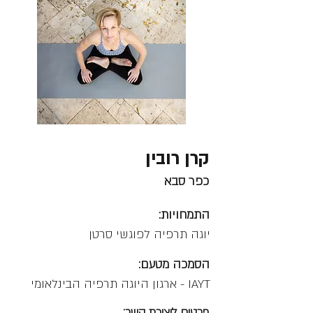
קרן רובין
כפר סבא
התמחויות:
יוגה תרפיה לפוגשי סרטן
הסמכה מטעם:
IAYT - ארגון היוגה תרפיה הבינלאומי
פרטים ליצירת קשר: