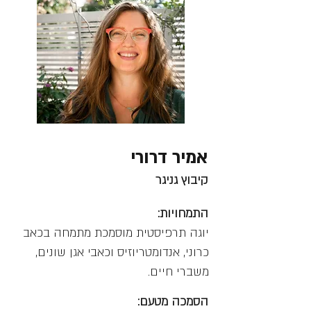
אמיר דרורי
קיבוץ גניגר
התמחויות:
יוגה תרפיסטית מוסמכת מתמחה בכאב
כרוני, אנדומטריוזיס וכאבי אגן שונים,
משברי חיים.
הסמכה מטעם: