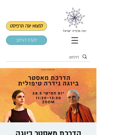
למצוא יוגה תרפיסט
יוגה תרפיה ישראל
לקהל הרחב
הדרכת מאסטר ביוגה