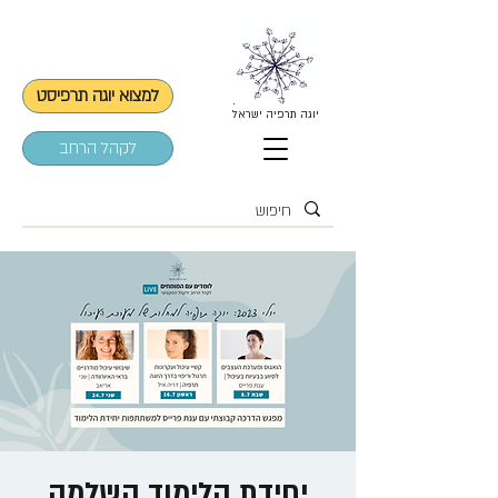
למצוא יוגה תרפיסט
יוגה תרפיה ישראל
לקהל הרחב
יחידת הלימוד השלמה