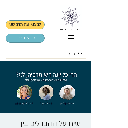
למצוא יוגה תרפיסט
יוגה תרפיה ישראל
לקהל הרחב
שיח על ההבדלים בין