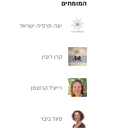
המומחים
יוגה תרפיה ישראל
קרן רובין
רייצ'ל קרנצמן
סיגל ביבר