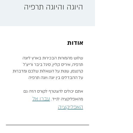
היוגה והיוגה תרפיה
אודות
שלוש מהמורות הבכירות בארץ ליוגה
תרפיה, איריס קליין, סיגל ביבר ורייצ'ל
קרנצמן, עונות על השאלות שלכם ומדברות
על ההבדלים בין יוגה ויוגה תרפיה
אתם יכולים להצטרף לקורס הזה גם
עברו אל
מהאפליקציה לנייד.
האפליקציה