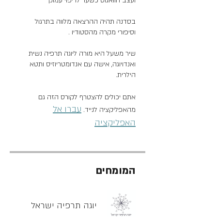
בסדנה תהיה ההרצאה מלווה בתרגול
שיר משעל היא מורה ליוגה תרפיה נשית
ואנדויוגה, אישה עם אנדומטריוזיס ותטא
הילרית.
אתם יכולים להצטרף לקורס הזה גם
עברו אל
מהאפליקציה לנייד.
האפליקציה
המומחים
יוגה תרפיה ישראל