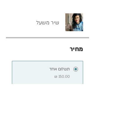
שיר משעל
מחיר
תשלום אחד
חברת סנגהה
שיתוף