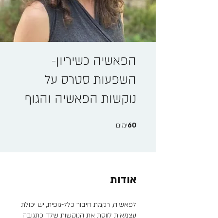
הפאשיה כשיריון-
השפעות סטרס על
נוקשות הפאשיה והגוף
60 ימים
60
ימים
אודות
לפאשיה, רקמת חיבור כלל-גופית, יש יכולת
עצמאית לווסת את הנוקשות שלה כתגובה