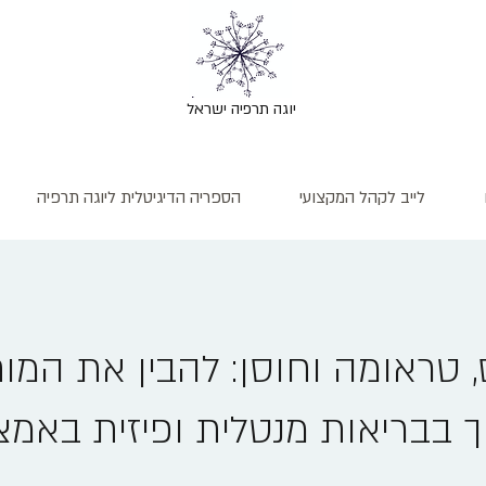
יוגה תרפיה ישראל
לייב לקהל המקצועי
הספריה הדיגיטלית ליוגה תרפיה
 טראומה וחוסן: להבין את המו
ך בבריאות מנטלית ופיזית באמצ