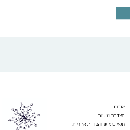
אודות
הצהרת נגישות
תנאי שימוש והצהרת אחריות