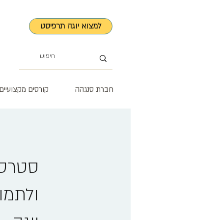
למצוא יוגה תרפיסט
חברת סנגהה
קורסים מקצועיים
סטרס,
ולתמו