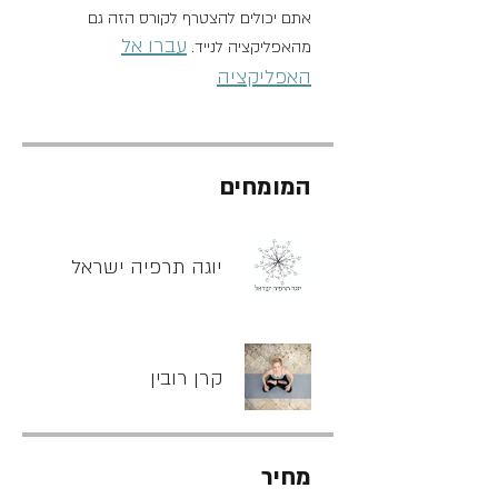
אתם יכולים להצטרף לקורס הזה גם
עברו אל
מהאפליקציה לנייד.
האפליקציה
המומחים
יוגה תרפיה ישראל
קרן רובין
מחיר