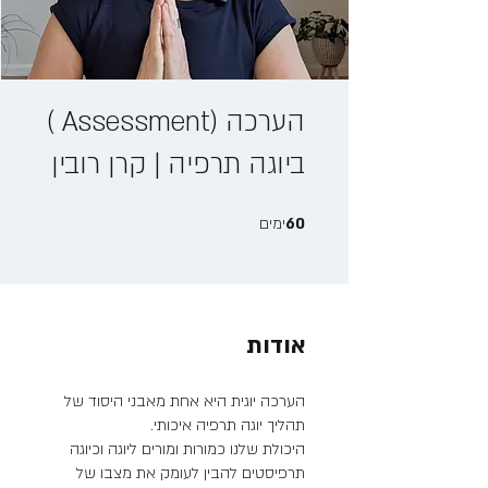
הערכה (Assessment )
ביוגה תרפיה | קרן רובין
60 ימים
60
ימים
אודות
הערכה יוגית היא אחת מאבני היסוד של
היכולת שלנו כמורות ומורים ליוגה וכיוגה
תרפיסטים להבין לעומק את מצבו של