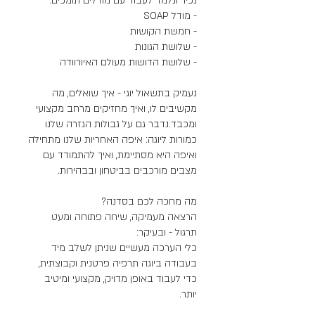
נעמיק בתשאול יוגי - איך שואלים, מה
מקשיבים לו, ואיך מחזיקים מרחב מקצועי
ומכבד.נדבר גם על גבולות הגזרה שלנו
כמורות ליוגה: איפה האחריות שלנו מתחילה
ואיפה היא מסתיימת, ואיך להתמודד עם
הרצאה מעמיקה, שיחה פתוחה ומעט
כלי הערכה מעשיים שניתן לשלב מיד
כדי לעבוד באופן מדויק, מקצועי ומיטיב
יותר.