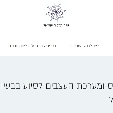
יוגה תרפיה ישראל
לייב לקהל המקצועי
הספריה הדיגיטלית ליוגה תרפיה
ס ומערכת העצבים לסיוע בבעיו