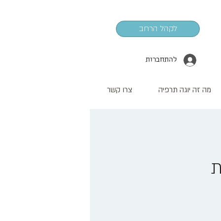
לקהל הרחב
להתחברות
מה זה יוגה תרפיה
צרו קשר
ת