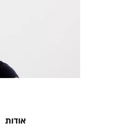
אודות