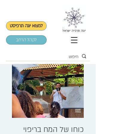
למצוא יוגה תרפיסט
יוגה תרפיה ישראל
לקהל הרחב
כוחו של המח בריפוי