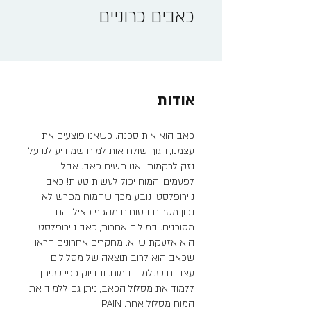
כאבים כרוניים
אודות
כאב הוא אות סכנה. כשאנו פוצעים את
עצמנו, הגוף שולח אות למוח שמודיע לנו על
נזק לרקמות, ואנו חשים כאב. אבל
לפעמים, המוח יכול לעשות טעות! כאב
נוירופלסטי נובע מכך שהמוח מפרש לא
נכון מסרים בטוחים מהגוף כאילו הם
מסוכנים. במילים אחרות, כאב נוירופלסטי
הוא אזעקת שווא. מחקרים אחרונים הראו
שכאב הוא לרוב תוצאה של מסלולים
עצביים שנלמדו במוח. ובדיוק כפי שניתן
ללמוד את מסלול הכאב, ניתן גם ללמוד את
המוח מסלול אחר. PAIN