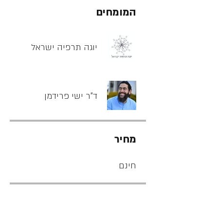
המומחים
יוגה תרפיה ישראל
ד"ר ישי פרידמן
מחיר
חינם
שיתוף