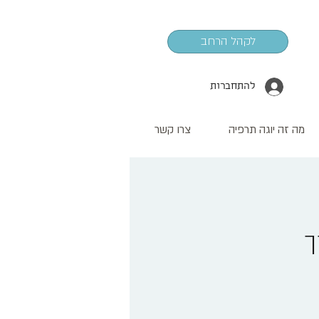
לקהל הרחב
להתחברות
מה זה יוגה תרפיה
צרו קשר
ך