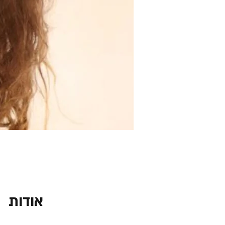
אודות