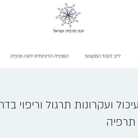
יוגה תרפיה ישראל
לייב לקהל המקצועי
הספריה הדיגיטלית ליוגה תרפיה
יכול ועקרונות תרגול וריפוי בדר
 תרפיה