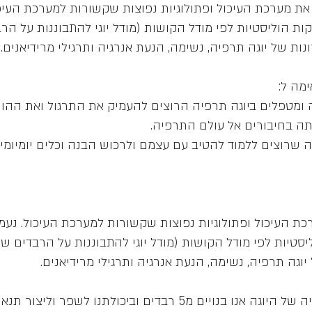
את מערכת העיכול ופתולוגיות נפוצות שקשורות למערכת העיכו
קות הוליסטיות לפי מודל הקושות (מודל יוגי להתבוננות על הר
ה ומטפלים ביוגה תרפיה הרוצים להעמיק את התרגול ואת ההו
גה שרוצים ללמוד להטיב עם עצמם ולרכוש הבנה וכלים יומיומי
כת העיכול ופתולוגיות נפוצות שקשורות למערכת העיכול. נעמי
יסטיות לפי מודל הקושות (מודל יוגי להתבוננות על הרבדים ש
לפי האנטומיה של היוגה אנו בנויים מ5 רבדים וביכולתנו לשפר ולי