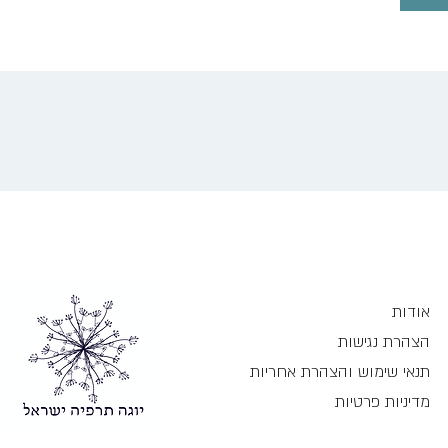
אודות
הצהרת נגישות
תנאי שימוש והצהרת אחריות
מדיניות פרטיות