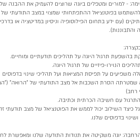
מה: - למורים ומטפלים ביוגה שרוצים להעמיק את ההבנה של
תיקים (עם ידע בתחום הפילוסופיה וניסיון במדיטציה או בדרכ
ה שמטרתה הסרת השכבות אל מצב התודעתי של "הרואה" ("המת
גל כיצד השילוב יכול לממש את הפוטנציאל של מצב תודעתי זה
הרחבה: יוגה משקיטה את תנודות התודעה שלנו ומאפשרת לח