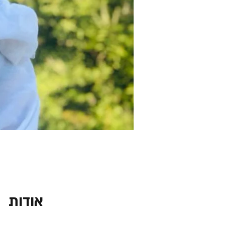
אודות