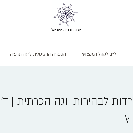
יוגה תרפיה ישראל
לייב לקהל המקצועי
הספריה הדיגיטלית ליוגה תרפיה
דות לבהירות יוגה הכרתית | ד"ר
ץ