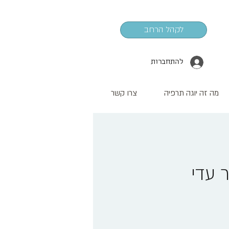
לקהל הרחב
להתחברות
מה זה יוגה תרפיה
צרו קשר
 עדי