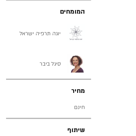
המומחים
יוגה תרפיה ישראל
סיגל ביבר
מחיר
חינם
שיתוף