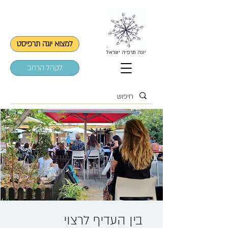
למצוא יוגה תרפיסט
יוגה תרפיה ישראל
לקהל הרחב
בין העדיף לרצוי