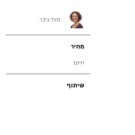
סיגל ביבר
מחיר
חינם
שיתוף
לצפייה